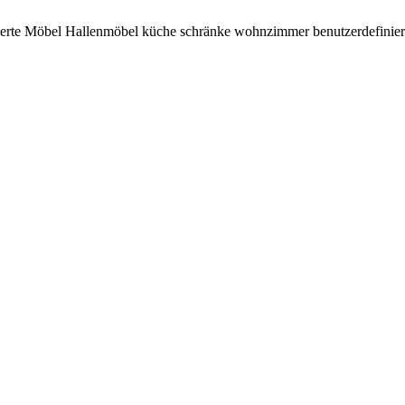
nierte Möbel Hallenmöbel küche schränke wohnzimmer benutzerdefinie