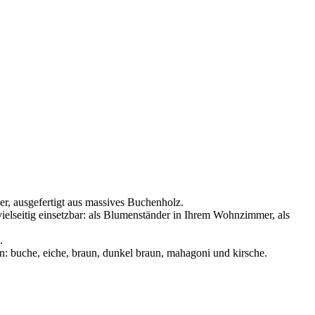
, ausgefertigt aus massives Buchenholz.
ielseitig einsetzbar: als Blumenständer in Ihrem Wohnzimmer, als
.
en: buche, eiche, braun, dunkel braun, mahagoni und kirsche.