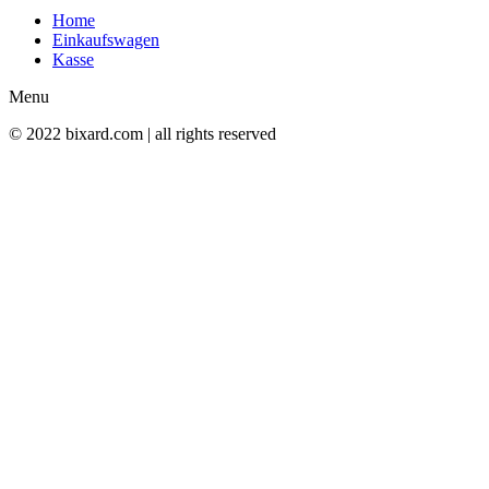
Home
Einkaufswagen
Kasse
Menu
© 2022 bixard.com | all rights reserved