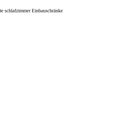
rte schlafzimmer Einbauschränke